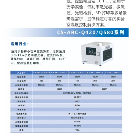
低、控温精度达 ±0.1℃，适用于
光学实验、低功率激光器、微流
控、光谱检测、3D 打印等多场景
降温需求，提供稳定可靠的实验
室温度控制解决方案。