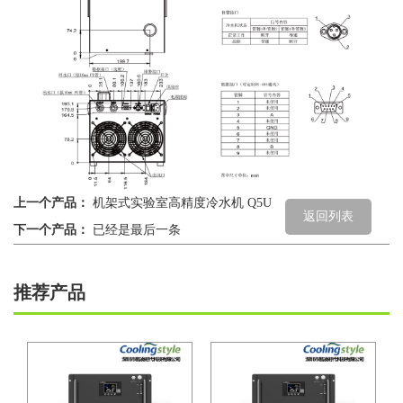
上一个产品：
机架式实验室高精度冷水机 Q5U
返回列表
下一个产品：
已经是最后一条
推荐产品