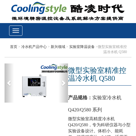
首页
>
冷水机产品中心
>
新兴领域
>
实验室降温设备
>微型实验室精准控
温冷水机 Q580
微型实验室精准控
温冷水机 Q580
产品规格：
实验室冷水机
Q420/Q580 系列
微型实验室高精度冷水机
Q420/Q580，专为科研仪器与小型
实验设备设计。体积小、能耗