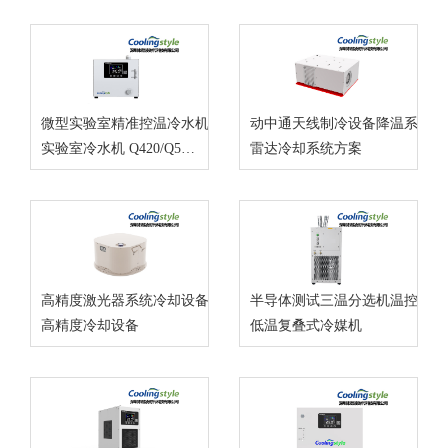
微型实验室精准控温冷水机 Q580
动中通天线制冷设备降温系统
实验室冷水机 Q420/Q580 系列
雷达冷却系统方案
高精度激光器系统冷却设备解决方案
半导体测试三温分选机温控设备
高精度冷却设备
低温复叠式冷媒机