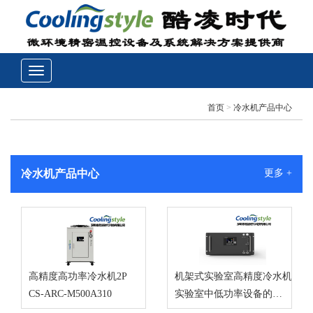
首页
>
冷水机产品中心
冷水机产品中心
更多 +
高精度高功率冷水机2P
机架式实验室高精度冷水机 Q5
CS-ARC-M500A310
实验室中低功率设备的专业冷却方案