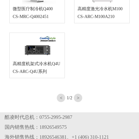
微型医疗制冷机Q400
高精度激光冷水机M100
CS-MRC-Q4002451
CS-ARC-M100A210
高精度机架式冷水机Q4U
CS-ARC-Q4U系列
1/2
酷凌时代总机：0755-2995-2987
国内销售热线：18926549575
海外销售热线：18926546381、+1 (406) 310-1121