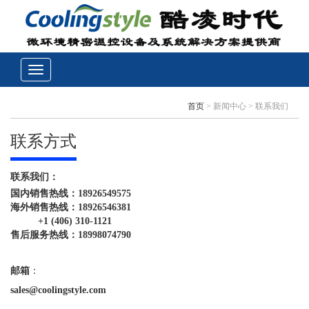
首页
> 新闻中心 > 联系我们
联系方式
联系我们：
国内销售热线：18926549575
海外销售热线：18926546381
+1 (406) 310-1121
售后服务热线：18998074790
邮箱
：
sales@coolingstyle.com