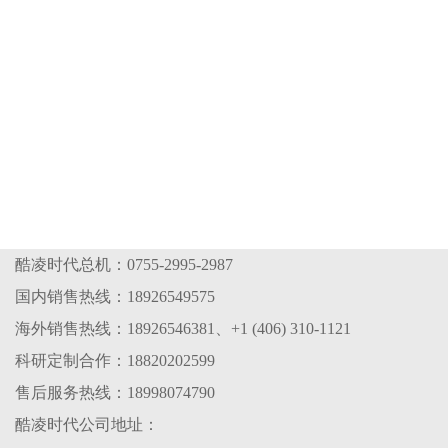
酷凌时代总机：0755-2995-2987
国内销售热线：18926549575
海外销售热线：18926546381、+1 (406) 310-1121
科研定制合作：18820202599
售后服务热线：18998074790
酷凌时代公司地址：