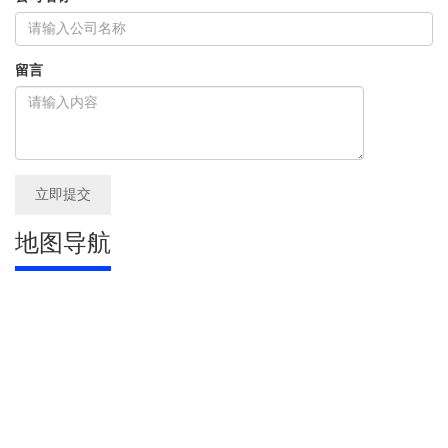
留言
地图导航