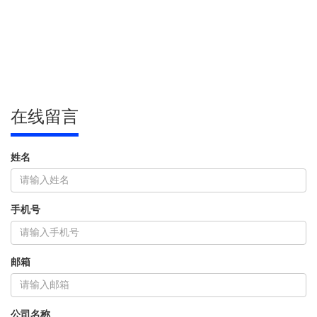
在线留言
姓名
手机号
邮箱
公司名称