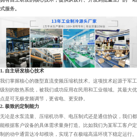
式服务。
1. 自主研发核心技术
我们掌握核心的微型直流变频压缩机技术。这项技术起源于军工
级别的散热系统，被我们成功应用在民用和工业领域。其最大优
点是可无极变频调节，更省电、更安静。
2. 极致的定制能力
无论是水泵流量、压缩机功率、电压制式还是通信协议，我们都
能根据客户设备的具体需求量身打造。比如我们为某军工客户定
制的动中通雷达冷却模块，实现了在极端高温环境下稳定运行。