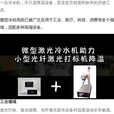
一台冷水机，不只是降温设备，更是提升精度和效率的关键工
具。
微型冷却系统已被广泛应用于工业、医疗、科研、消费等多个领
域，适配多种高端设备。
工业领域
激光打标、激光镭雕、光纤激光器等设备对温度波动非常敏感。