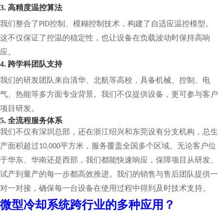
3. 高精度温控算法
我们整合了
控制、模糊控制技术，构建了自适应温控模型。
PID
这不仅保证了控温的稳定性，也让设备在负载波动时保持高响
应。
4. 跨学科团队支持
我们的研发团队来自清华、北航等高校，具备机械、控制、电
气、热能等多方面专业背景。我们不仅提供设备，更可参与客户
项目研发。
5. 全流程服务体系
我们不仅有深圳总部，还在浙江绍兴和东莞设有分支机构，总生
产面积超过
平方米，服务覆盖全国多个区域。无论客户位
10,000
于华东、华南还是西部，我们都能快速响应，保障项目从研发、
试产到量产的每一步都高效推进。我们的销售与售后团队提供一
对一对接，确保每一台设备在使用过程中得到及时技术支持。
微型冷却系统跨行业的多种应用？