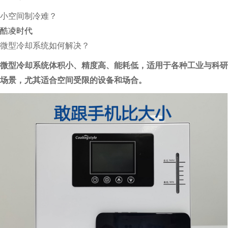
小空间制冷难？
酷凌时代
微型冷却系统如何解决？
微型冷却系统体积小、精度高、能耗低，适用于各种工业与科研
场景，尤其适合空间受限的设备和场合。