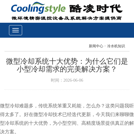
新闻中心
>
冷水机知识
微型冷却系统十大优势：为什么它们是
小型冷却需求的完美解决方案？
时间：2026-06-06
微型冷却难题多，传统系统笨重又耗能，怎么办？这类问题我听
得太多了。好在微型冷却技术已经迭代更新，今天我们来聊聊微
型冷却系统的十大优势，为小型空间、高精度场景提供真正的解
决方案。