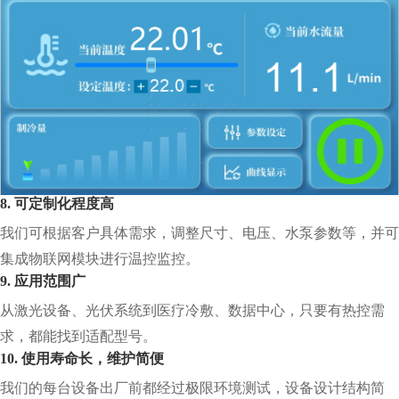
8. 可定制化程度高
我们可根据客户具体需求，调整尺寸、电压、水泵参数等，并可
集成物联网模块进行温控监控。
9. 应用范围广
从激光设备、光伏系统到医疗冷敷、数据中心，只要有热控需
求，都能找到适配型号。
10. 使用寿命长，维护简便
我们的每台设备出厂前都经过极限环境测试，设备设计结构简