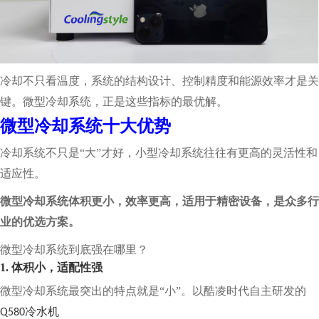
冷却不只看温度，系统的结构设计、控制精度和能源效率才是关
键。微型冷却系统，正是这些指标的最优解。
微型冷却系统十大优势
冷却系统不只是“大”才好，小型冷却系统往往有更高的灵活性和
适应性。
微型冷却系统体积更小，效率更高，适用于精密设备，是众多行
业的优选方案。
微型冷却系统到底强在哪里？
1. 体积小，适配性强
微型冷却系统最突出的特点就是“小”。以酷凌时代自主研发的
冷水机
Q580