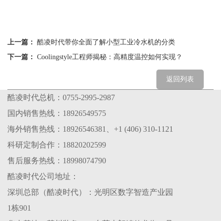
上一篇：
酷凌时代带你全面了解小型工业冷水机的分类
下一篇：
Coolingstyle工程师揭秘：高精度温控如何实现？
返回列表
酷凌时代总机：0755-2995-2987
国内销售热线：18926549575
海外销售热线：18926546381、+1 (406) 310-1121
科研定制合作：18820202599
售后服务热线：18998074790
酷凌时代公司地址：
深圳总部（酷凌时代）：光明区数字智造产业园
1栋901