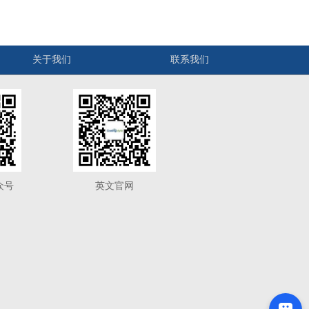
关于我们
联系我们
众号
英文官网