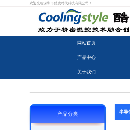
欢迎光临深圳市酷凌时代科技有限公司！
网站首页
产品中心
关于我们
半导
产品分类