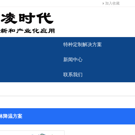
加入收藏
特种定制解决方案
新闻中心
联系我们
体降温方案