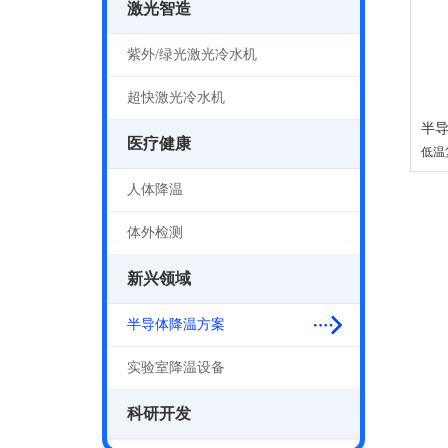
激光智造
紫外/绿光激光冷水机
超快激光冷水机
半
医疗健康
低温
人体降温
体外检测
新兴领域
半导体降温方案
实验室降温设备
科研开发