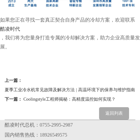
如果您正在寻找一套真正契合自身产品的冷却方案，欢迎联系
酷凌时代
，我们将为您量身打造专属的冷却解决方案，助力企业高质量发
展。
上一篇：
夏季工业冷水机常见故障及解决方法 | 高温环境下的保养与维护指南
下一篇：
Coolingstyle工程师揭秘：高精度温控如何实现？
返回列表
酷凌时代总机：0755-2995-2987
国内销售热线：18926549575