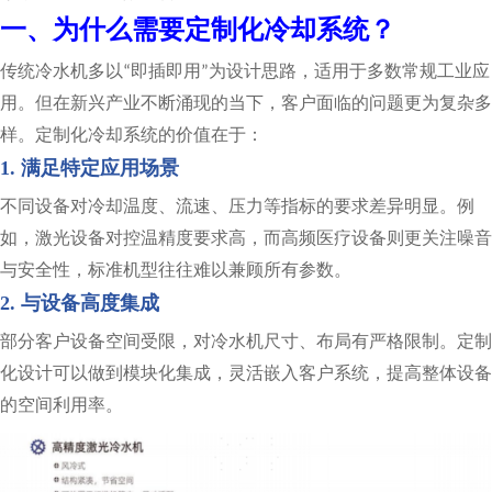
一、为什么需要定制化冷却系统？
传统冷水机多以
即插即用
为设计思路，适用于多数常规工业应
“
”
用。但在新兴产业不断涌现的当下，客户面临的问题更为复杂多
样。定制化冷却系统的价值在于：
1. 满足特定应用场景
不同设备对冷却温度、流速、压力等指标的要求差异明显。例
如，激光设备对控温精度要求高，而高频医疗设备则更关注噪音
与安全性，标准机型往往难以兼顾所有参数。
2. 与设备高度集成
部分客户设备空间受限，对冷水机尺寸、布局有严格限制。定制
化设计可以做到模块化集成，灵活嵌入客户系统，提高整体设备
的空间利用率。