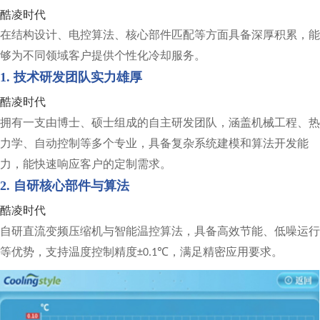
酷凌时代
在结构设计、电控算法、核心部件匹配等方面具备深厚积累，能
够为不同领域客户提供个性化冷却服务。
1. 技术研发团队实力雄厚
酷凌时代
拥有一支由博士、硕士组成的自主研发团队，涵盖机械工程、热
力学、自动控制等多个专业，具备复杂系统建模和算法开发能
力，能快速响应客户的定制需求。
2. 自研核心部件与算法
酷凌时代
自研直流变频压缩机与智能温控算法，具备高效节能、低噪运行
等优势，支持温度控制精度
，满足精密应用要求。
±0.1℃