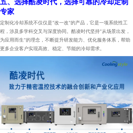
五、选择酷凌时代，选择可靠的冷却定制
专家
定制化冷却系统不仅仅是
改一改
的产品，它是一项系统性工
“
”
程，涉及多学科交叉与深度协同。酷凌时代坚持
从场景出发，
“
为应用而生
的理念，不断提升研发能力、优化服务体系，帮助
”
更多企业客户实现高效、稳定、节能的冷却需求。