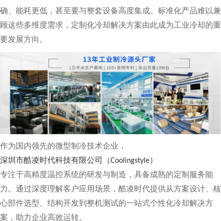
确、能耗更低，甚至要与整套设备高度集成。标准化产品难以兼
顾这些多维度需求，定制化冷却解决方案由此成为工业冷却的重
要发展方向。
作为国内领先的微型制冷技术企业，
深圳市酷凌时代科技有限公司（
）
Coolingstyle
专注于高精度温控系统的研发与制造，具备成熟的定制服务能
力。通过深度理解客户应用场景，酷凌时代提供从方案设计、核
心部件选型、结构开发到整机测试的一站式个性化冷却解决方
案，助力企业高效运转。