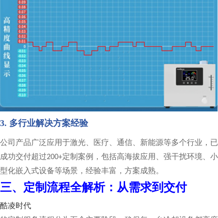
3. 多行业解决方案经验
公司产品广泛应用于激光、医疗、通信、新能源等多个行业，已
成功交付超过
定制案例，包括高海拔应用、强干扰环境、小
200+
型化嵌入式设备等场景，经验丰富，方案成熟。
三、定制流程全解析：从需求到交付
酷凌时代