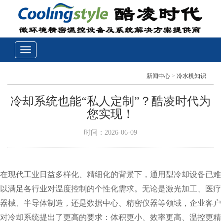
新闻中心
>
冷水机知识
冷却系统也能“私人定制”？酷凌时代为
您实现！
时间：2026-06-09
在现代工业日益多样化、精细化的背景下，通用型冷却设备已难
以满足各行业对温度控制的个性化需求。无论是激光加工、医疗
器械、半导体制造，还是数据中心、精密仪器等领域，企业客户
对冷却系统提出了更高的要求：体积更小、效率更高、温控更精