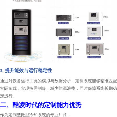
3. 提升能效与运行稳定性
通过对设备运行工况的模拟与数据分析，定制系统能够精准匹配
实际负载，实现按需制冷，减少能源浪费，同时保障系统长期稳
定运行。
二、酷凌时代的定制能力优势
作为定制型微型冷却系统的专业厂商，