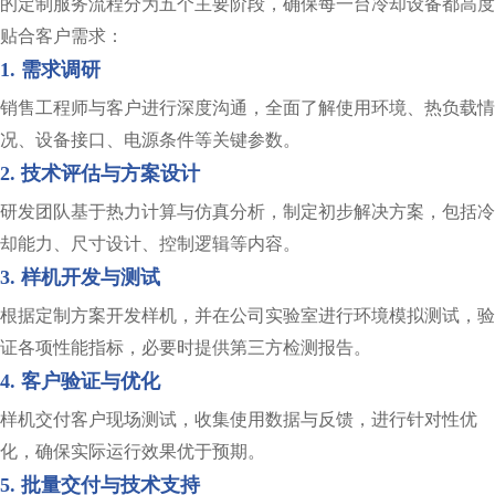
的定制服务流程分为五个主要阶段，确保每一台冷却设备都高度
贴合客户需求：
1. 需求调研
销售工程师与客户进行深度沟通，全面了解使用环境、热负载情
况、设备接口、电源条件等关键参数。
2. 技术评估与方案设计
研发团队基于热力计算与仿真分析，制定初步解决方案，包括冷
却能力、尺寸设计、控制逻辑等内容。
3. 样机开发与测试
根据定制方案开发样机，并在公司实验室进行环境模拟测试，验
证各项性能指标，必要时提供第三方检测报告。
4. 客户验证与优化
样机交付客户现场测试，收集使用数据与反馈，进行针对性优
化，确保实际运行效果优于预期。
5. 批量交付与技术支持