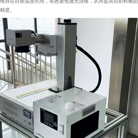
维持在目标温度区间，有效避免激光漂移，从而提高切割和雕刻
精度。