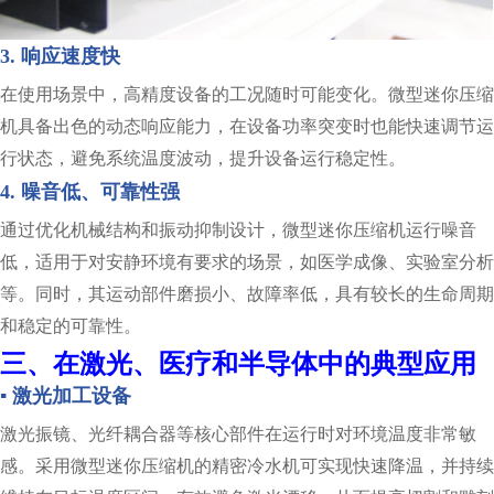
3. 响应速度快
在使用场景中，高精度设备的工况随时可能变化。微型迷你压缩
机具备出色的动态响应能力，在设备功率突变时也能快速调节运
行状态，避免系统温度波动，提升设备运行稳定性。
4. 噪音低、可靠性强
通过优化机械结构和振动抑制设计，微型迷你压缩机运行噪音
低，适用于对安静环境有要求的场景，如医学成像、实验室分析
等。同时，其运动部件磨损小、故障率低，具有较长的生命周期
和稳定的可靠性。
三、在激光、医疗和半导体中的典型应用
▪ 激光加工设备
激光振镜、光纤耦合器等核心部件在运行时对环境温度非常敏
感。采用微型迷你压缩机的精密冷水机可实现快速降温，并持续