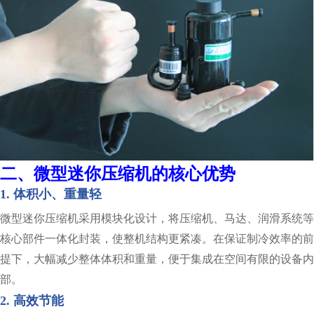
二、微型迷你压缩机的核心优势
1. 体积小、重量轻
微型迷你压缩机采用模块化设计，将压缩机、马达、润滑系统等
核心部件一体化封装，使整机结构更紧凑。在保证制冷效率的前
提下，大幅减少整体体积和重量，便于集成在空间有限的设备内
部。
2. 高效节能