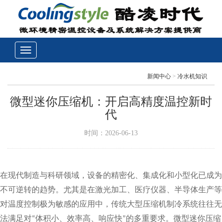
新闻中心
>
冷水机知识
微型迷你压缩机：开启高精度温控新时
代
时间：2026-06-13
在现代制造与科研领域，设备的精密化、集成化和小型化已成为
不可逆转的趋势。尤其是在激光加工、医疗仪器、半导体生产等
对温度控制极为敏感的应用中，传统大型压缩机制冷系统往往无
法满足对
体积小、效率高、响应快
的
多重要求。微型迷你压缩
“
”