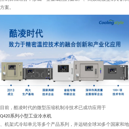
方案。
目前，酷凌时代的微型压缩机制冷技术已成功应用于
系列小型工业冷水机
Q420
、机架式冷却单元等多个产品系列，并远销全球
多个国家
和地
30