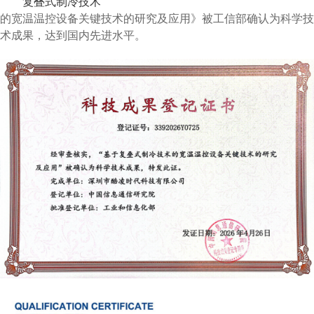
复叠式制冷技术
的宽温温控设备关键技术的研究及应用》被工信部确认为科学技
术成果，达到国内先进水平。