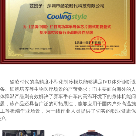
酷凌时代
的高精度小型化制冷模块能够满足IVD体外诊断设
备、细胞培养等生物医疗场景的严苛要求；而主要面向海外的人
体降温产品则有效解决了赛车手在车内高温环境下的身体机能问
题，该产品还具备广泛的可拓展性，能够应用于国内户外高温施
工等极端作业场景，为一线作业人员提供了切实的职业健康保
护。