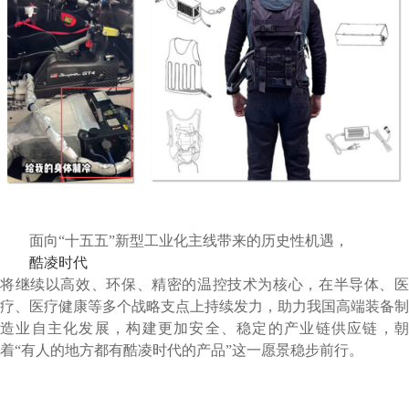
面向“十五五”新型工业化主线带来的历史性机遇，
酷凌时代
将继续以高效、环保、精密的温控技术为核心，在半导体、医
疗、医疗健康等多个战略支点上持续发力，助力我国高端装备制
造业自主化发展，构建更加安全、稳定的产业链供应链，朝
着“有人的地方都有酷凌时代的产品”这一愿景稳步前行。