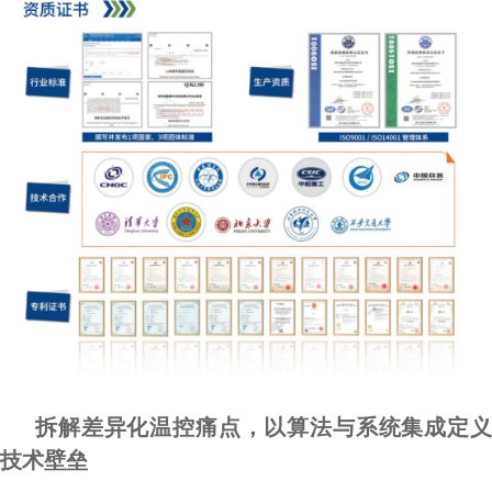
拆解差异化温控痛点，以算法与系统集成定义
技术壁垒