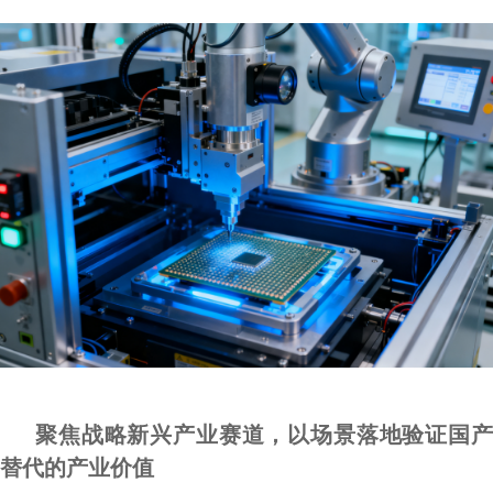
聚焦战略新兴产业赛道，以场景落地验证国产
替代的产业价值