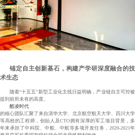
锚定自主创新基石，构建产学研深度融合的技
术生态
随着“十五五”新型工业化主线日益明确，产业链自主可控被
提到前所未有的高度。
酷凌时代
的核心团队汇聚了来自清华大学、北京航空航天大学、四川大学
等高校的工程师，创始人及CTO拥有深厚的军工项目背景，多
年来承担了中科院、中船、中航等多项开发任务，2020-2021年