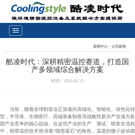
新闻中心
>
公司新闻
酷凌时代：深耕精密温控赛道，打造国
产多领域综合解决方案
时间：2026-05-15
当前，随着全球制造业正加速向高端化、智能化、绿色化转
型，半导体、生物医疗、高端装备制造等战略性新兴产业成为各
国产业竞争的核心战场。在这些产业的生产、测试、研发全流程
中，精密温控技术扮演着“隐形基石”的角色，温度的微小波动都