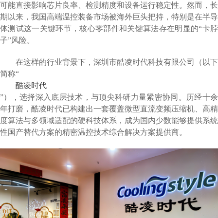
可能直接影响芯片良率、检测精度和设备运行稳定性。然而，长
期以来，我国高端温控装备市场被海外巨头把持，特别是在半导
体测试这一关键环节，核心零部件和关键算法存在明显的“卡脖
子”风险。
在这样的行业背景下，深圳市酷凌时代科技有限公司（以下
简称“
酷凌时代
”），选择深入底层技术，与顶尖科研力量紧密协同。历经十余
年打磨，酷凌时代已构建出一套覆盖微型直流变频压缩机、高精
度算法与多领域适配的硬科技体系，成为国内少数能够提供系统
性国产替代方案的精密温控技术综合解决方案提供商。