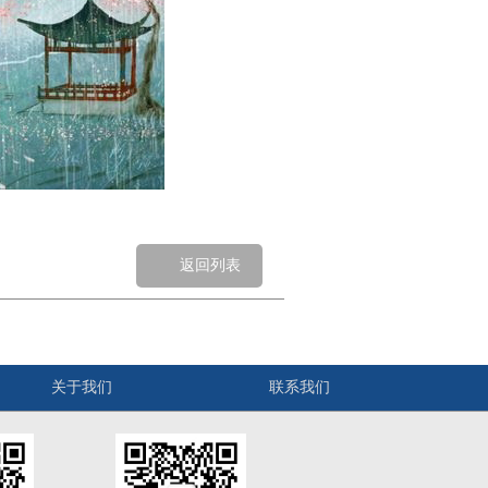
返回列表
关于我们
联系我们