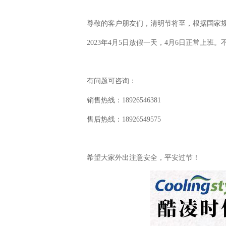
尊敬的客户朋友们，清明节将至，根据国家
2023年4月5日放假一天，4月6日正常上班
有问题可咨询：
销售热线：18926546381
售后热线：18926549575
希望大家外出注意安全，平安过节！