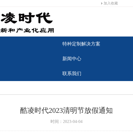
加入收藏
特种定制解决方案
新闻中心
联系我们
酷凌时代2023清明节放假通知
时间：2023-04-04