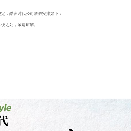
规定，酷凌时代公司放假安排如下：
。不便之处，敬请谅解。