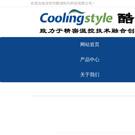
欢迎光临深圳市酷凌时代科技有限公司！
网站首页
产品中心
关于我们