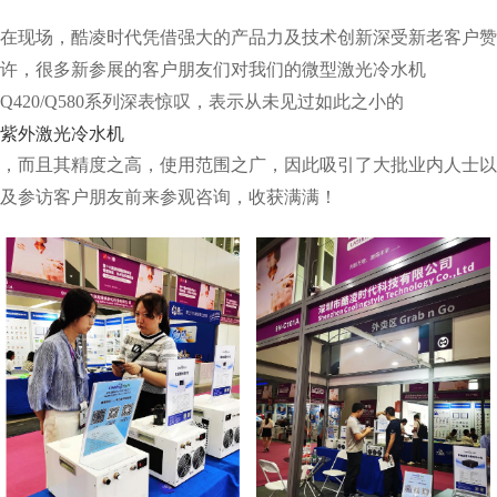
在现场，酷凌时代凭借强大的产品力及技术创新深受新老客户赞
许，很多新参展的客户朋友们对我们的微型激光冷水机
Q420/Q580系列深表惊叹，表示从未见过如此之小的
紫外激光冷水机
，而且其精度之高，使用范围之广，因此吸引了大批业内人士以
及参访客户朋友前来参观咨询，收获满满！