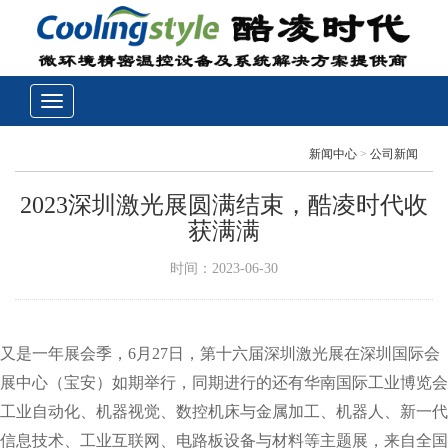
新闻中心
>
公司新闻
2023深圳激光展圆满结束，酷凌时代收
获满满
时间：2023-06-30
又是一年展会季，6月27日，第十六届深圳激光展在深圳国际会
展中心（宝安）如期举行，同期进行的还有华南国际工业博览会
工业自动化、机器视觉、数控机床与金属加工、机器人、新一代
信息技术、工业互联网、电路板设备与材料等主题展，来自全国