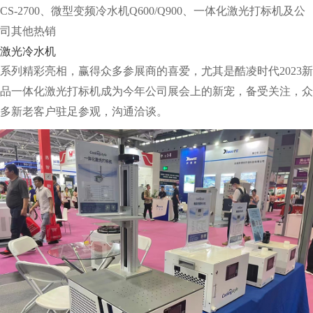
CS-2700、微型变频冷水机Q600/Q900、一体化激光打标机及公
司其他热销
激光冷水机
系列精彩亮相，赢得众多参展商的喜爱，尤其是酷凌时代2023新
品一体化激光打标机成为今年公司展会上的新宠，备受关注，众
多新老客户驻足参观，沟通洽谈。