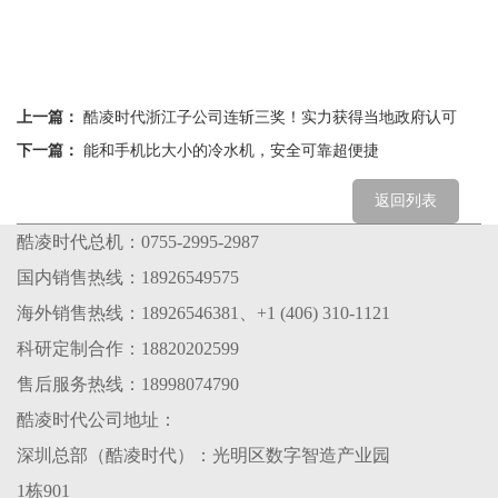
上一篇：
酷凌时代浙江子公司连斩三奖！实力获得当地政府认可
下一篇：
能和手机比大小的冷水机，安全可靠超便捷
返回列表
酷凌时代总机：0755-2995-2987
国内销售热线：18926549575
海外销售热线：18926546381、+1 (406) 310-1121
科研定制合作：18820202599
售后服务热线：18998074790
酷凌时代公司地址：
深圳总部（酷凌时代）：光明区数字智造产业园
1栋901