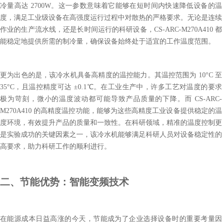
冷量高达 2700W。这一参数意味着它能够在短时间内快速降低设备的温
度，满足工业级设备在高强度运行过程中对散热的严格要求。无论是连续
作业的生产流水线，还是长时间运行的科研设备，CS-ARC-M270A410 都
能稳定地提供所需的制冷量，确保设备始终处于适宜的工作温度范围。
更为出色的是，该冷水机具备高精度的温控能力。其温控范围为 10°C 至
35°C，且温控精度可达 ±0.1℃。在工业生产中，许多工艺对温度的要求
极为苛刻，微小的温度波动都可能导致产品质量的下降。而 CS-ARC-
M270A410 的高精度温控功能，能够为这些高精度工业设备提供稳定的温
度环境，有效提升产品的质量和一致性。在科研领域，精准的温度控制更
是实验成功的关键因素之一，该冷水机能够满足科研人员对设备稳定性的
高要求，助力科研工作的顺利进行。
二、节能优势：智能变频技术
在能源成本日益高涨的今天，节能成为了企业选择设备时的重要考量因