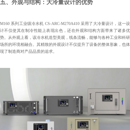
五、外观与结构：大冷量设计的优势
M160 系列工业级冷水机 CS-ARC-M270A410 采用了大冷量设计，这一设
计不仅使其在制冷性能上表现出色，还在外观和结构方面带来了诸多优
势。从外观上看，该冷水机造型美观，线条流畅，能够与各种工业和科研
场所的环境相融合。其精致的外观设计不仅提升了设备的整体形象，也体
现了制造商对产品品质的追求。