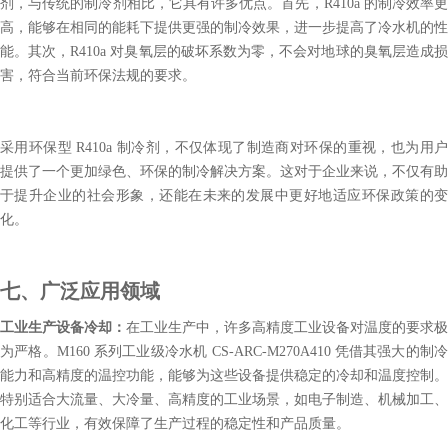
剂，与传统的制冷剂相比，它具有许多优点。首先，R410a 的制冷效率更
高，能够在相同的能耗下提供更强的制冷效果，进一步提高了冷水机的性
能。其次，R410a 对臭氧层的破坏系数为零，不会对地球的臭氧层造成损
害，符合当前环保法规的要求。
采用环保型 R410a 制冷剂，不仅体现了制造商对环保的重视，也为用户
提供了一个更加绿色、环保的制冷解决方案。这对于企业来说，不仅有助
于提升企业的社会形象，还能在未来的发展中更好地适应环保政策的变
化。
七、广泛应用领域
工业生产设备冷却：
在工业生产中，许多高精度工业设备对温度的要求极
为严格。M160 系列工业级冷水机 CS-ARC-M270A410 凭借其强大的制冷
能力和高精度的温控功能，能够为这些设备提供稳定的冷却和温度控制。
特别适合大流量、大冷量、高精度的工业场景，如电子制造、机械加工、
化工等行业，有效保障了生产过程的稳定性和产品质量。