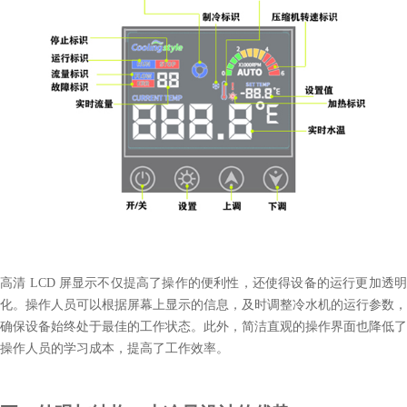
高清 LCD 屏显示不仅提高了操作的便利性，还使得设备的运行更加透明
化。操作人员可以根据屏幕上显示的信息，及时调整冷水机的运行参数，
确保设备始终处于最佳的工作状态。此外，简洁直观的操作界面也降低了
操作人员的学习成本，提高了工作效率。