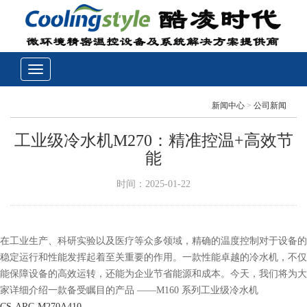
新闻中心
>
公司新闻
工业级冷水机M270：精准控温+高效节
能
时间：2025-01-22
在工业生产、科研实验以及医疗等众多领域，精确的温度控制对于设备的
稳定运行和性能发挥起着至关重要的作用。一款性能卓越的冷水机，不仅
能保障设备的高效运转，还能为企业节省能源和成本。今天，我们将为大
家详细介绍一款备受瞩目的产品 ——M160 系列工业级冷水机
CS-ARC-M270A410