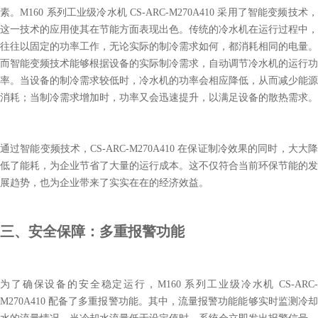
素。M160 系列工业级冷水机 CS-ARC-M270A410 采用了智能变频技术，
这一技术的应用使其在节能方面表现出色。传统的冷水机在运行过程中，
往往以固定的功率工作，无论实际的制冷需求如何，都消耗相同的电量。
而智能变频技术能够根据设备的实际制冷需求，自动调节冷水机的运行功
率。当设备的制冷需求较低时，冷水机的功率会相应降低，从而减少能源
消耗；当制冷需求增加时，功率又会迅速提升，以满足设备的散热需求。
通过智能变频技术，CS-ARC-M270A410 在保证制冷效果的同时，大大降
低了能耗，为企业节省了大量的运行成本。这不仅符合当前环保节能的发
展趋势，也为企业带来了实实在在的经济效益。
三、安全保障：多重报警功能
为了确保设备的安全稳定运行，M160 系列工业级冷水机 CS-ARC-
M270A410 配备了多重报警功能。其中，流量报警功能能够实时监测冷却