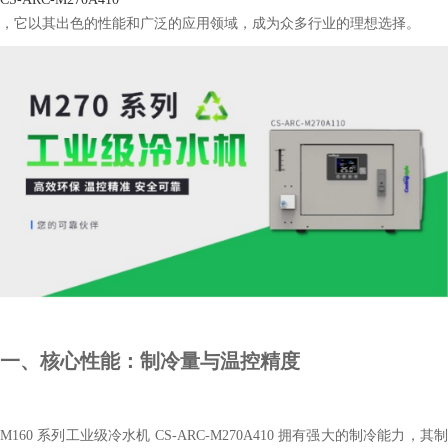
，它以其出色的性能和广泛的应用领域，成为众多行业的理想选择。
一、核心性能：制冷量与温控精度
M160 系列工业级冷水机 CS-ARC-M270A410 拥有强大的制冷能力，其制