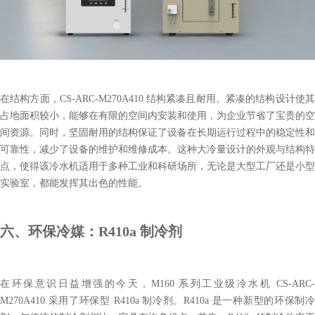
在结构方面，CS-ARC-M270A410 结构紧凑且耐用。紧凑的结构设计使其
占地面积较小，能够在有限的空间内安装和使用，为企业节省了宝贵的空
间资源。同时，坚固耐用的结构保证了设备在长期运行过程中的稳定性和
可靠性，减少了设备的维护和维修成本。这种大冷量设计的外观与结构特
点，使得该冷水机适用于多种工业和科研场所，无论是大型工厂还是小型
实验室，都能发挥其出色的性能。
六、环保冷媒：R410a 制冷剂
在环保意识日益增强的今天，M160 系列工业级冷水机 CS-ARC-
M270A410 采用了环保型 R410a 制冷剂。R410a 是一种新型的环保制冷