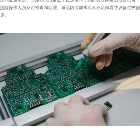
水的流量情况。当冷却水流量低于设定值时，系统会立即发出报警信号，
提醒操作人员及时检查和处理，避免因冷却水流量不足而导致设备过热损
坏。