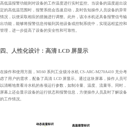
高低温报警功能则对设备的工作温度进行实时监控。当设备的温度超出设
定的高低温范围时，报警系统会迅速启动，及时告知操作人员设备的异常
情况，以便采取相应的措施进行调整。此外，该冷水机还具备报警信号输
出功能，能够将报警信息传输到其他设备或控制系统中，实现远程监控和
管理，进一步提高了设备的安全性和可靠性。
四、人性化设计：高清 LCD 屏显示
在操作和使用方面，M160 系列工业级冷水机 CS-ARC-M270A410 充分考
虑了用户的需求，配备了高清 LCD 屏显示。通过这块屏幕，操作人员可
以清晰地查看冷水机的各项运行参数，如制冷量、温度、流量等。同时，
屏幕上还会显示设备的运行状态和报警信息，方便操作人员及时了解设备
的工作情况。