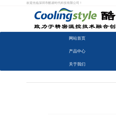
欢迎光临深圳市酷凌时代科技有限公司！
网站首页
产品中心
关于我们