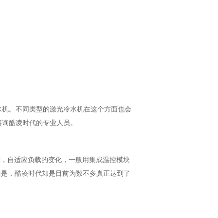
机。不同类型的激光冷水机在这个方面也会
咨询酷凌时代的专业人员。
律，自适应负载的变化，一般用集成温控模块
但是，酷凌时代却是目前为数不多真正达到了