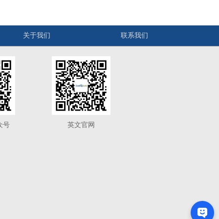
关于我们
联系我们
众号
英文官网