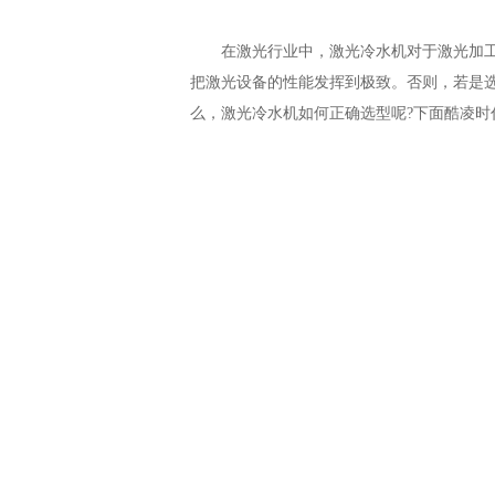
在激光行业中，激光冷水机对于激光加工设
把激光设备的性能发挥到极致。否则，若是
么，激光冷水机如何正确选型呢?下面酷凌时