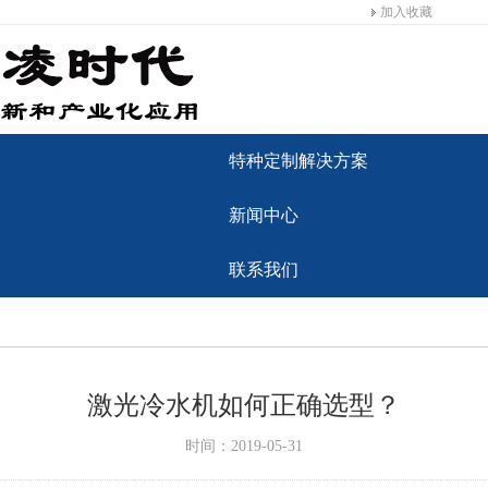
加入收藏
特种定制解决方案
新闻中心
联系我们
激光冷水机如何正确选型？
时间：2019-05-31