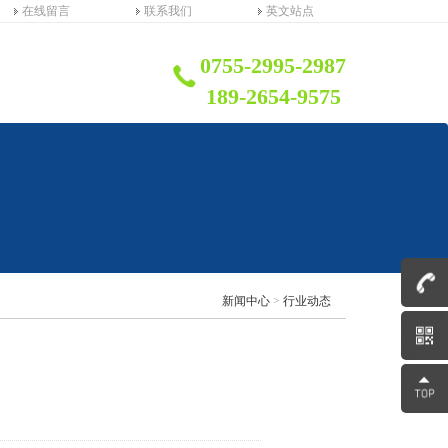
在线留言
联系我们
英文站点
0755-2995-2987
189-2654-9575
新闻中心
>
行业动态