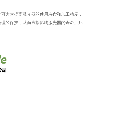
可大大提高激光器的使用寿命和加工精度，
合理的保护，从而直接影响激光器的寿命。那