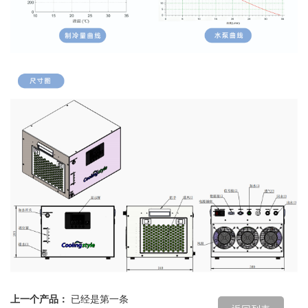
上一个产品：
已经是第一条