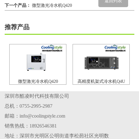
返回列表
下一个产品：
微型激光冷水机Q420
推荐产品
微型激光冷水机Q420
高精度机架式冷水机Q4U
深圳市酷凌时代科技有限公司
总机：0755-2995-2987
邮箱：info@coolingstyle.com
销售热线：18926546381
地址：深圳市光明区公明街道李松蓢社区光明数