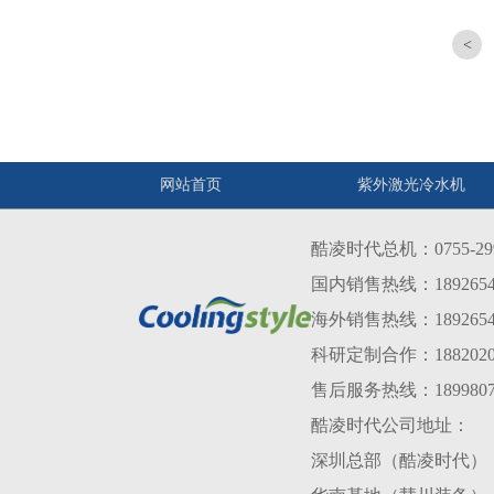
网站首页
紫外激光冷水机
酷凌时代总机：0755-299
国内销售热线：1892654
海外销售热线：1892654638
科研定制合作：1882020
售后服务热线：1899807
酷凌时代公司地址：
深圳总部（酷凌时代）：