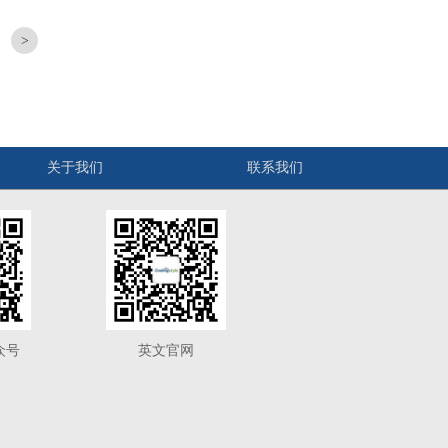
关于我们
联系我们
众号
英文官网