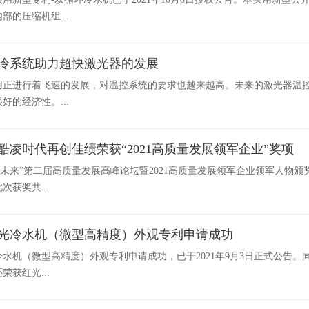
部的压缩机组...
冷系统助力超快激光器的发展
用正进行着飞速的发展，对温控系统的要求也越来越高。未来的激光器温
好的经济性。...
酷凌时代再创佳绩荣获“2021高质量发展领军企业”奖项
领未来”第二届高质量发展高峰论坛暨2021高质量发展领军企业领军人物颁
次获奖共...
光冷水机（微型高精度）外观专利申请成功
水机（微型高精度）外观专利申请成功，已于2021年9月3日正式公告。同
荣获红光...